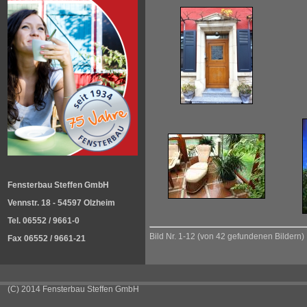
Fensterbau Steffen GmbH
Vennstr. 18 - 54597 Olzheim
Tel. 06552 / 9661-0
Bild Nr. 1-12 (von 42 gefundenen Bildern)
Fax 06552 / 9661-21
(C) 2014 Fensterbau Steffen GmbH