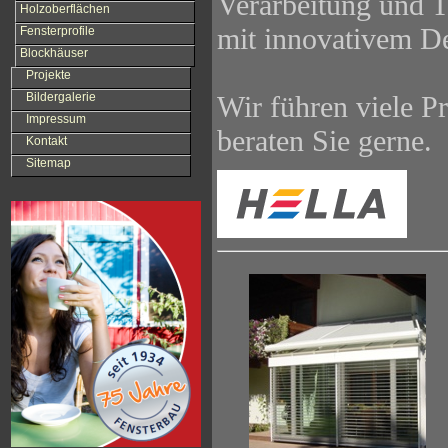
Verarbeitung und 
Holzoberflächen
mit innovativem De
Fensterprofile
Blockhäuser
Projekte
Wir führen viele 
Bildergalerie
Impressum
beraten Sie gerne.
Kontakt
Sitemap