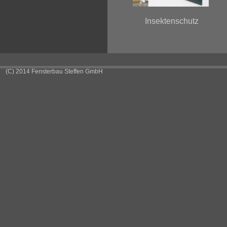
Insektenschutz
(C) 2014 Fensterbau Steffen GmbH